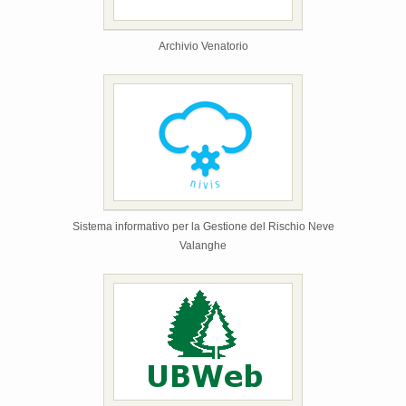
Archivio Venatorio
Sistema informativo per la Gestione del Rischio Neve
Valanghe