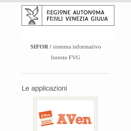
SIFOR
/
sistema informativo
foreste FVG
Le applicazioni